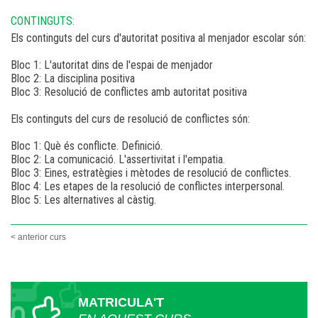
CONTINGUTS:
Els continguts del curs d'autoritat positiva al menjador escolar són:
Bloc 1: L'autoritat dins de l'espai de menjador
Bloc 2: La disciplina positiva
Bloc 3: Resolució de conflictes amb autoritat positiva
Els continguts del curs de resolució de conflictes són:
Bloc 1: Què és conflicte. Definició.
Bloc 2: La comunicació. L'assertivitat i l'empatia.
Bloc 3: Eines, estratègies i mètodes de resolució de conflictes.
Bloc 4: Les etapes de la resolució de conflictes interpersonal.
Bloc 5: Les alternatives al càstig.
< anterior curs
MATRICULA'T