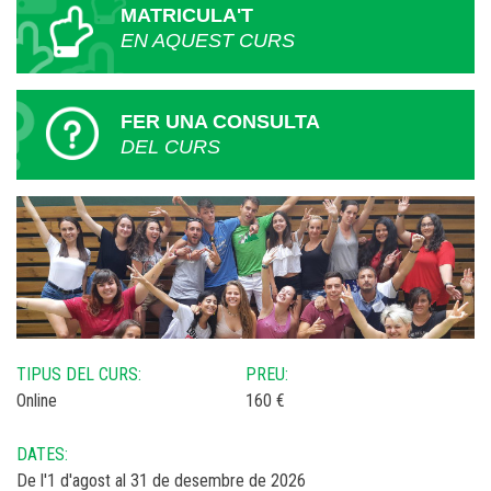
MATRICULA'T
EN AQUEST CURS
FER UNA CONSULTA
DEL CURS
TIPUS DEL CURS:
PREU:
Online
160 €
DATES:
De l'1 d'agost al 31 de desembre de 2026