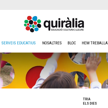
SERVEIS EDUCATIUS
NOSALTRES
BLOC
HEM TREBALLA
TRIA
ELS DIES