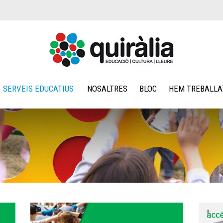
SERVEIS EDUCATIUS
NOSALTRES
BLOC
HEM TREBALLA