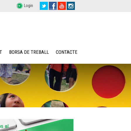
Login
T
BORSA DE TREBALL
CONTACTE