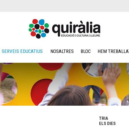
SERVEIS EDUCATIUS
NOSALTRES
BLOC
HEM TREBALLA
TRIA
ELS DIES