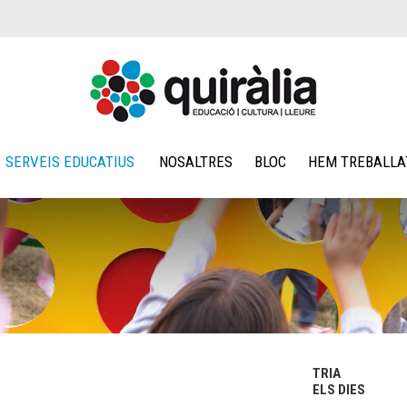
SERVEIS EDUCATIUS
NOSALTRES
BLOC
HEM TREBALLA
TRIA
ELS DIES