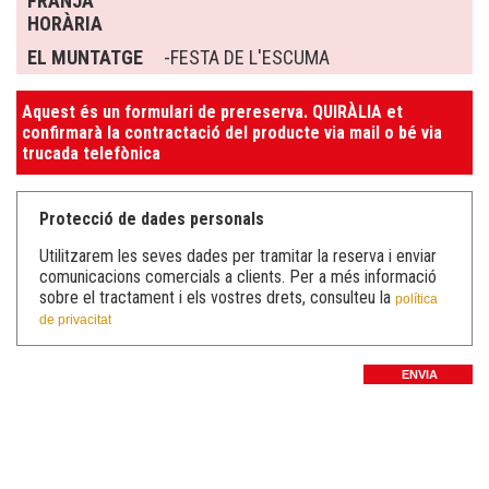
FRANJA
HORÀRIA
EL MUNTATGE
-FESTA DE L'ESCUMA
Aquest és un formulari de prereserva. QUIRÀLIA et
confirmarà la contractació del producte via mail o bé via
trucada telefònica
Protecció de dades personals
Utilitzarem les seves dades per tramitar la reserva i enviar
comunicacions comercials a clients. Per a més informació
sobre el tractament i els vostres drets, consulteu la
política
de privacitat