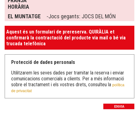
FRANJA
HORÀRIA
EL MUNTATGE
-Jocs gegants: JOCS DEL MÓN
Aquest és un formulari de prereserva. QUIRÀLIA et
confirmarà la contractació del producte via mail o bé via
trucada telefònica
Protecció de dades personals
Utilitzarem les seves dades per tramitar la reserva i enviar
comunicacions comercials a clients. Per a més informació
sobre el tractament i els vostres drets, consulteu la
política
de privacitat