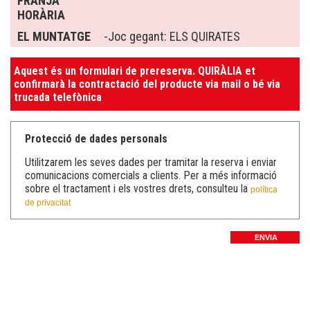
FRANJA
HORÀRIA
EL MUNTATGE
-Joc gegant: ELS QUIRATES
Aquest és un formulari de prereserva. QUIRÀLIA et
confirmarà la contractació del producte via mail o bé via
trucada telefònica
Protecció de dades personals
Utilitzarem les seves dades per tramitar la reserva i enviar
comunicacions comercials a clients. Per a més informació
sobre el tractament i els vostres drets, consulteu la
política
de privacitat