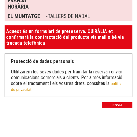
FRANJA
HORÀRIA
EL MUNTATGE
-TALLERS DE NADAL
Aquest és un formulari de prereserva. QUIRÀLIA et
confirmarà la contractació del producte via mail o bé via
trucada telefònica
Protecció de dades personals
Utilitzarem les seves dades per tramitar la reserva i enviar
comunicacions comercials a clients. Per a més informació
sobre el tractament i els vostres drets, consulteu la
política
de privacitat