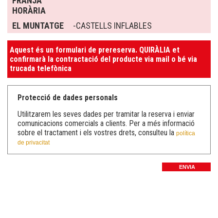
FRANJA
HORÀRIA
EL MUNTATGE
-CASTELLS INFLABLES
Aquest és un formulari de prereserva. QUIRÀLIA et
confirmarà la contractació del producte via mail o bé via
trucada telefònica
Protecció de dades personals
Utilitzarem les seves dades per tramitar la reserva i enviar
comunicacions comercials a clients. Per a més informació
sobre el tractament i els vostres drets, consulteu la
política
de privacitat