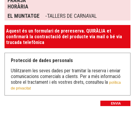
FRANJA
HORÀRIA
EL MUNTATGE
-TALLERS DE CARNAVAL
Aquest és un formulari de prereserva. QUIRÀLIA et
confirmarà la contractació del producte via mail o bé via
trucada telefònica
Protecció de dades personals
Utilitzarem les seves dades per tramitar la reserva i enviar
comunicacions comercials a clients. Per a més informació
sobre el tractament i els vostres drets, consulteu la
política
de privacitat