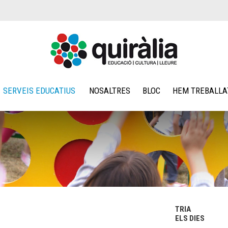
SERVEIS EDUCATIUS
NOSALTRES
BLOC
HEM TREBALLA
TRIA
ELS DIES