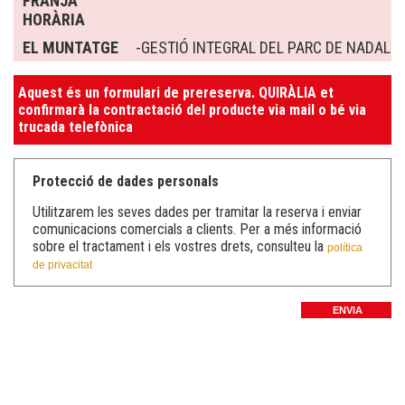
FRANJA
HORÀRIA
EL MUNTATGE
-GESTIÓ INTEGRAL DEL PARC DE NADAL
Aquest és un formulari de prereserva. QUIRÀLIA et
confirmarà la contractació del producte via mail o bé via
trucada telefònica
Protecció de dades personals
Utilitzarem les seves dades per tramitar la reserva i enviar
comunicacions comercials a clients. Per a més informació
sobre el tractament i els vostres drets, consulteu la
política
de privacitat