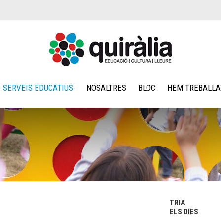
SERVEIS EDUCATIUS
NOSALTRES
BLOC
HEM TREBALLA
TRIA
ELS DIES