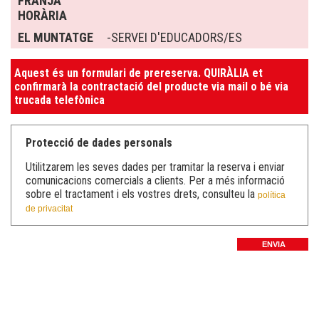
FRANJA
HORÀRIA
EL MUNTATGE
-SERVEI D'EDUCADORS/ES
Aquest és un formulari de prereserva. QUIRÀLIA et
confirmarà la contractació del producte via mail o bé via
trucada telefònica
Protecció de dades personals
Utilitzarem les seves dades per tramitar la reserva i enviar
comunicacions comercials a clients. Per a més informació
sobre el tractament i els vostres drets, consulteu la
política
de privacitat