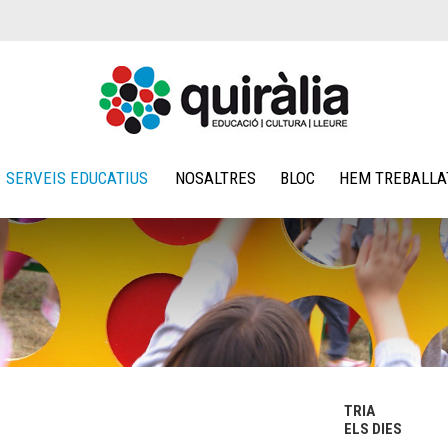
SERVEIS EDUCATIUS
NOSALTRES
BLOC
HEM TREBALLA
TRIA
ELS DIES