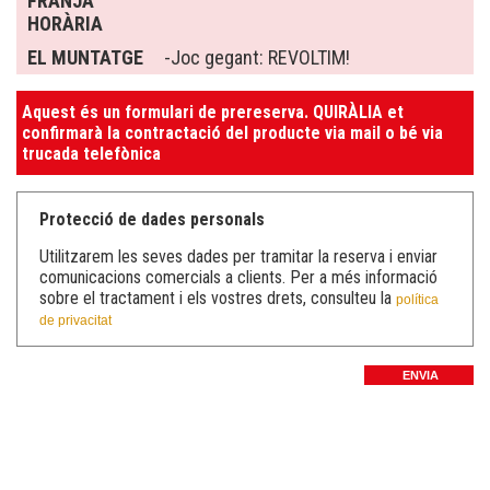
FRANJA
HORÀRIA
EL MUNTATGE
-Joc gegant: REVOLTIM!
Aquest és un formulari de prereserva. QUIRÀLIA et
confirmarà la contractació del producte via mail o bé via
trucada telefònica
Protecció de dades personals
Utilitzarem les seves dades per tramitar la reserva i enviar
comunicacions comercials a clients. Per a més informació
sobre el tractament i els vostres drets, consulteu la
política
de privacitat