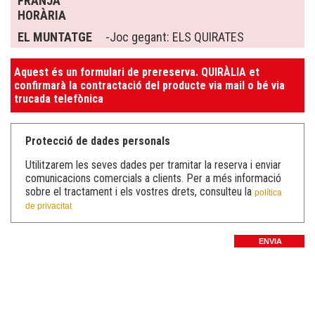
FRANJA
HORÀRIA
EL MUNTATGE
-Joc gegant: ELS QUIRATES
Aquest és un formulari de prereserva. QUIRÀLIA et
confirmarà la contractació del producte via mail o bé via
trucada telefònica
Protecció de dades personals
Utilitzarem les seves dades per tramitar la reserva i enviar
comunicacions comercials a clients. Per a més informació
sobre el tractament i els vostres drets, consulteu la
política
de privacitat