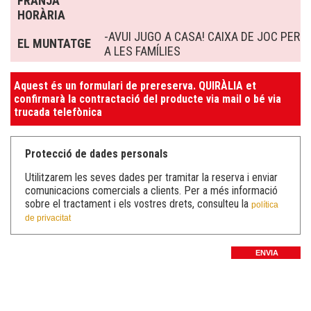
FRANJA
HORÀRIA
-AVUI JUGO A CASA! CAIXA DE JOC PER
EL MUNTATGE
A LES FAMÍLIES
Aquest és un formulari de prereserva. QUIRÀLIA et
confirmarà la contractació del producte via mail o bé via
trucada telefònica
Protecció de dades personals
Utilitzarem les seves dades per tramitar la reserva i enviar
comunicacions comercials a clients. Per a més informació
sobre el tractament i els vostres drets, consulteu la
política
de privacitat