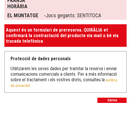
FRANJA
HORÀRIA
EL MUNTATGE
-Jocs gegants: SENTITOCA
Aquest és un formulari de prereserva. QUIRÀLIA et
confirmarà la contractació del producte via mail o bé via
trucada telefònica
Protecció de dades personals
Utilitzarem les seves dades per tramitar la reserva i enviar
comunicacions comercials a clients. Per a més informació
sobre el tractament i els vostres drets, consulteu la
política
de privacitat