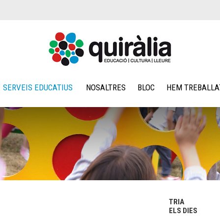
SERVEIS EDUCATIUS
NOSALTRES
BLOC
HEM TREBALLA
TRIA
ELS DIES