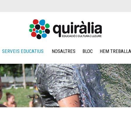
SERVEIS EDUCATIUS
NOSALTRES
BLOC
HEM TREBALLA