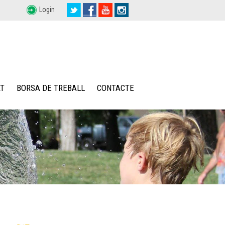
Login
T
BORSA DE TREBALL
CONTACTE