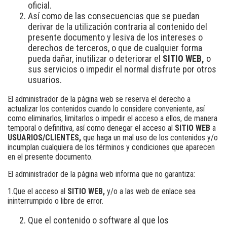
oficial.
Así como de las consecuencias que se puedan
derivar de la utilización contraria al contenido del
presente documento y lesiva de los intereses o
derechos de terceros, o que de cualquier forma
pueda dañar, inutilizar o deteriorar el
SITIO WEB,
o
sus servicios o impedir el normal disfrute por otros
usuarios.
El administrador de la página web se reserva el derecho a
actualizar los contenidos cuando lo considere conveniente, así
como eliminarlos, limitarlos o impedir el acceso a ellos, de manera
temporal o definitiva, así como denegar el acceso al
SITIO WEB
a
USUARIOS/CLIENTES,
que haga un mal uso de los contenidos y/o
incumplan cualquiera de los términos y condiciones que aparecen
en el presente documento.
El administrador de la página web informa que no garantiza:
1.Que el acceso al
SITIO WEB,
y/o a las web de enlace sea
ininterrumpido o libre de error.
Que el contenido o software al que los