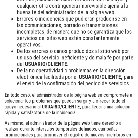
cualquier otra contingencia imprevisible ajena a la
buena fe del administrador de la página web.
Errores o incidencias que pudieran producirse en
las comunicaciones, borrado o transmisiones
incompletas, de manera que no se garantiza que los
servicios del sitio web estén constantemente
operativos.
De los errores o daños producidos al sitio web por
un uso del servicio ineficiente y de mala fe por parte
del
USUARIO/CLIENTE
.
De la no operatividad o problemas en la dirección
electrónica facilitada por el
USUARIO/CLIENTE,
para
el envío de la confirmación del pedido de servicios.
En todo caso, el administrador de la página web se compromete a
solucionar los problemas que puedan surgir y a ofrecer todo el
apoyo necesario al
USUARIO/CLIENTE,
para llegar a una solución
rápida y satisfactoria de la incidencia.
Asimismo, el administrador de la página web tiene derecho a
realizar durante intervalos temporales definidos, campañas
promocionales para promover el registro de nuevos miembros en