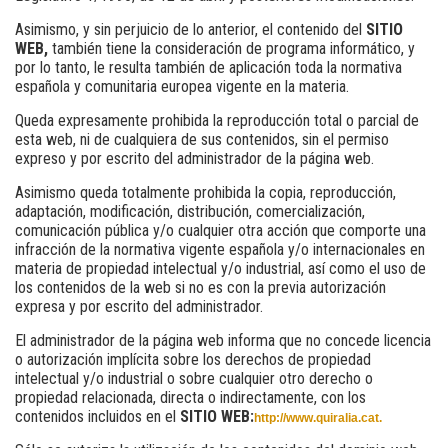
Asimismo, y sin perjuicio de lo anterior, el contenido del
SITIO
WEB,
también tiene la consideración de programa informático, y
por lo tanto, le resulta también de aplicación toda la normativa
española y comunitaria europea vigente en la materia.
Queda expresamente prohibida la reproducción total o parcial de
esta web, ni de cualquiera de sus contenidos, sin el permiso
expreso y por escrito del administrador de la página web.
Asimismo queda totalmente prohibida la copia, reproducción,
adaptación, modificación, distribución, comercialización,
comunicación pública y/o cualquier otra acción que comporte una
infracción de la normativa vigente española y/o internacionales en
materia de propiedad intelectual y/o industrial, así como el uso de
los contenidos de la web si no es con la previa autorización
expresa y por escrito del administrador.
El administrador de la página web informa que no concede licencia
o autorización implícita sobre los derechos de propiedad
intelectual y/o industrial o sobre cualquier otro derecho o
propiedad relacionada, directa o indirectamente, con los
contenidos incluidos en el
SITIO WEB:
http://www.quiralia.cat.