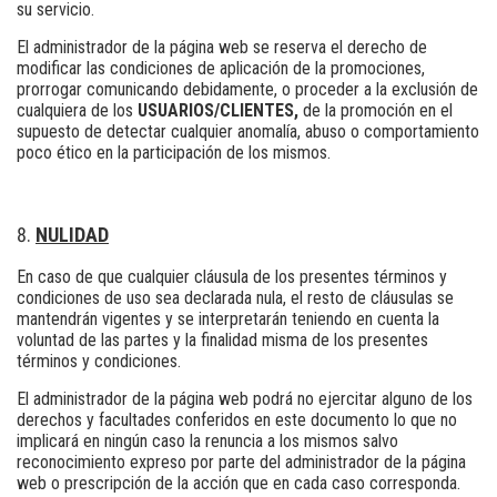
su servicio.
El administrador de la página web se reserva el derecho de
modificar las condiciones de aplicación de la promociones,
prorrogar comunicando debidamente, o proceder a la exclusión de
cualquiera de los
USUARIOS/CLIENTES,
de la promoción en el
supuesto de detectar cualquier anomalía, abuso o comportamiento
poco ético en la participación de los mismos.
NULIDAD
En caso de que cualquier cláusula de los presentes términos y
condiciones de uso sea declarada nula, el resto de cláusulas se
mantendrán vigentes y se interpretarán teniendo en cuenta la
voluntad de las partes y la finalidad misma de los presentes
términos y condiciones.
El administrador de la página web podrá no ejercitar alguno de los
derechos y facultades conferidos en este documento lo que no
implicará en ningún caso la renuncia a los mismos salvo
reconocimiento expreso por parte del administrador de la página
web o prescripción de la acción que en cada caso corresponda.