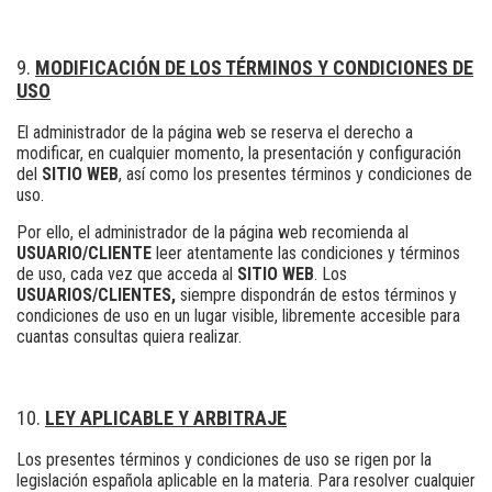
MODIFICACIÓN DE LOS TÉRMINOS Y CONDICIONES DE
USO
El administrador de la página web se reserva el derecho a
modificar, en cualquier momento, la presentación y configuración
del
SITIO WEB
, así como los presentes términos y condiciones de
uso.
Por ello, el administrador de la página web recomienda al
USUARIO/CLIENTE
leer atentamente las condiciones y términos
de uso, cada vez que acceda al
SITIO WEB
. Los
USUARIOS/CLIENTES,
siempre dispondrán de estos términos y
condiciones de uso en un lugar visible, libremente accesible para
cuantas consultas quiera realizar.
LEY APLICABLE Y ARBITRAJE
Los presentes términos y condiciones de uso se rigen por la
legislación española aplicable en la materia. Para resolver cualquier