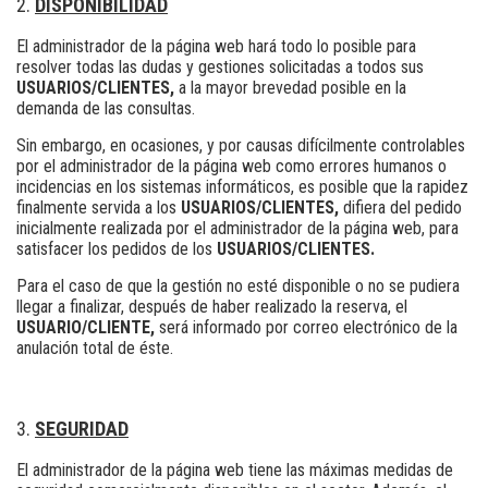
DISPONIBILIDAD
El administrador de la página web hará todo lo posible para
resolver todas las dudas y gestiones solicitadas a todos sus
USUARIOS/CLIENTES,
a la mayor brevedad posible en la
demanda de las consultas.
Sin embargo, en ocasiones, y por causas difícilmente controlables
por el administrador de la página web como errores humanos o
incidencias en los sistemas informáticos, es posible que la rapidez
finalmente servida a los
USUARIOS/CLIENTES,
difiera del pedido
inicialmente realizada por el administrador de la página web, para
satisfacer los pedidos de los
USUARIOS/CLIENTES.
Para el caso de que la gestión no esté disponible o no se pudiera
llegar a finalizar, después de haber realizado la reserva, el
USUARIO/CLIENTE,
será informado por correo electrónico de la
anulación total de éste.
SEGURIDAD
El administrador de la página web tiene las máximas medidas de