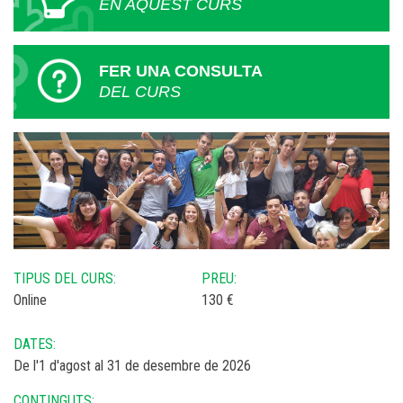
EN AQUEST CURS
FER UNA CONSULTA
DEL CURS
TIPUS DEL CURS:
PREU:
Online
130 €
DATES:
De l'1 d'agost al 31 de desembre de 2026
CONTINGUTS: