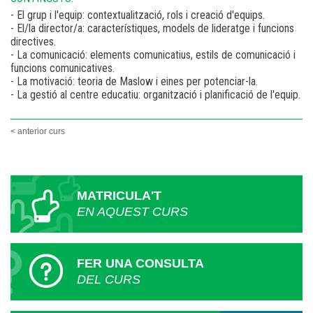
- El grup i l'equip: contextualització, rols i creació d'equips.
- El/la director/a: característiques, models de lideratge i funcions
directives.
- La comunicació: elements comunicatius, estils de comunicació i
funcions comunicatives.
- La motivació: teoria de Maslow i eines per potenciar-la.
- La gestió al centre educatiu: organització i planificació de l'equip.
< anterior curs
MATRICULA'T
EN AQUEST CURS
FER UNA CONSULTA
DEL CURS