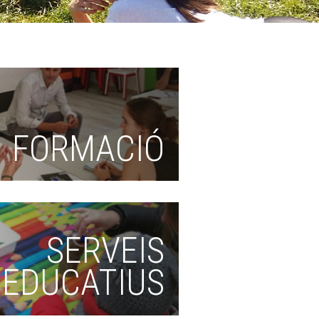
FORMACIÓ
SERVEIS
EDUCATIUS