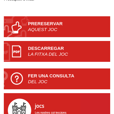
PRERESERVAR
AQUEST JOC
DESCARREGAR
LA FITXA DEL JOC
FER UNA CONSULTA
DEL JOC