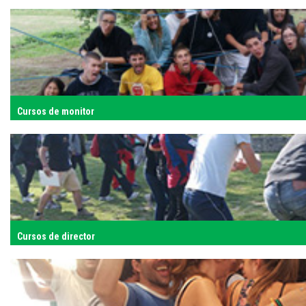
Cursos de monitor
Cursos de director