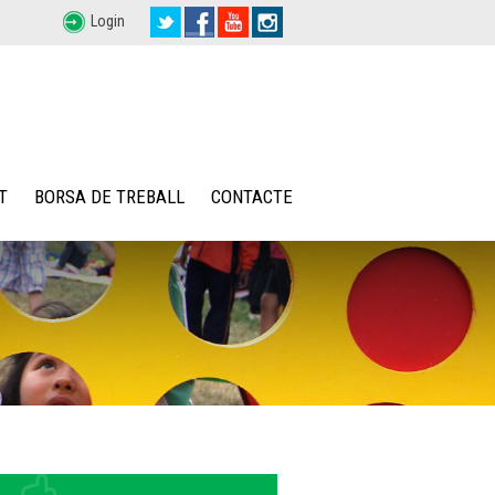
Login
T
BORSA DE TREBALL
CONTACTE