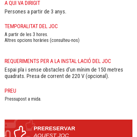
A QUI VA DIRIGIT
Persones a partir de 3 anys.
TEMPORALITAT DEL JOC
A partir de les 3 hores.
Altres opcions horàries (consulteu-nos)
REQUERIMENTS PER A LA INSTAL·LACIÓ DEL JOC
Espai pla i sense obstacles d'un mínim de 150 metres
quadrats. Presa de corrent de 220 V (opcional).
PREU
Pressupost a mida.
PRERESERVAR
AQUEST JOC