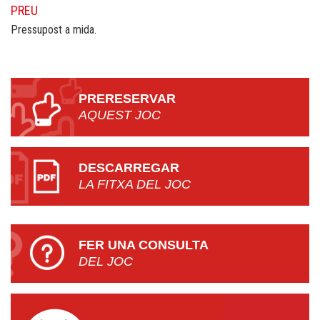
PREU
Pressupost a mida.
PRERESERVAR
AQUEST JOC
DESCARREGAR
LA FITXA DEL JOC
FER UNA CONSULTA
DEL JOC