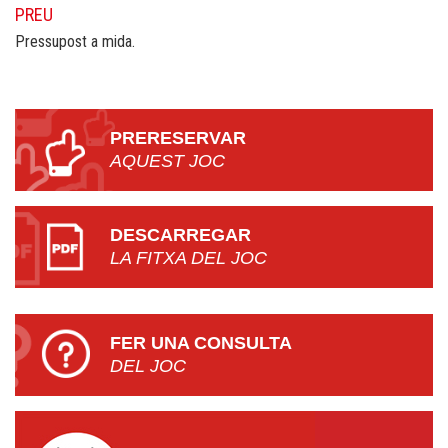
PREU
Pressupost a mida.
PRERESERVAR
AQUEST JOC
DESCARREGAR
LA FITXA DEL JOC
FER UNA CONSULTA
DEL JOC