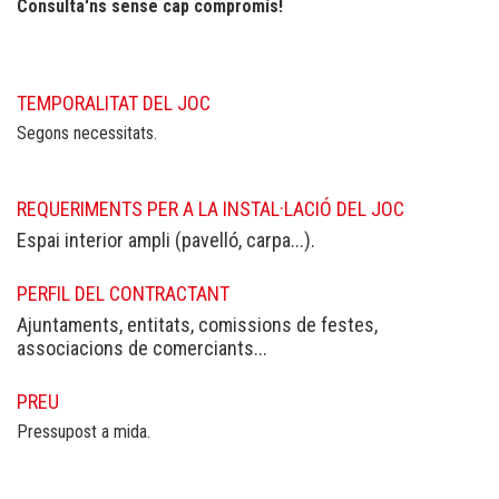
Consulta'ns sense cap compromís!
TEMPORALITAT DEL JOC
Segons necessitats.
REQUERIMENTS PER A LA INSTAL·LACIÓ DEL JOC
Espai interior ampli (pavelló, carpa...).
PERFIL DEL CONTRACTANT
Ajuntaments, entitats, comissions de festes,
associacions de comerciants...
PREU
Pressupost a mida.