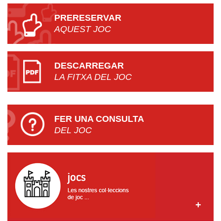
PRERESERVAR
AQUEST JOC
DESCARREGAR
LA FITXA DEL JOC
FER UNA CONSULTA
DEL JOC