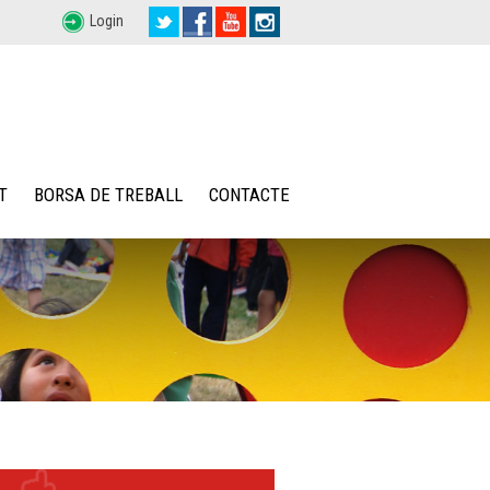
Login
T
BORSA DE TREBALL
CONTACTE