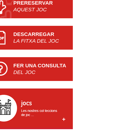
PRERESERVAR
AQUEST JOC
DESCARREGAR
LA FITXA DEL JOC
FER UNA CONSULTA
DEL JOC