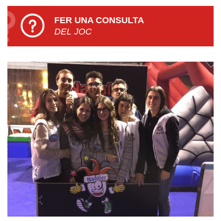
FER UNA CONSULTA
DEL JOC