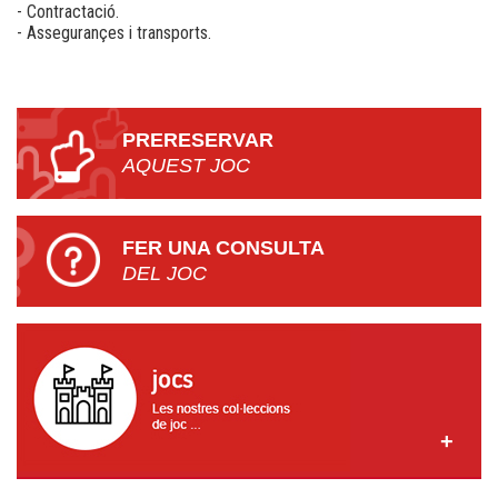
- Contractació.
- Assegurançes i transports.
PRERESERVAR
AQUEST JOC
FER UNA CONSULTA
DEL JOC