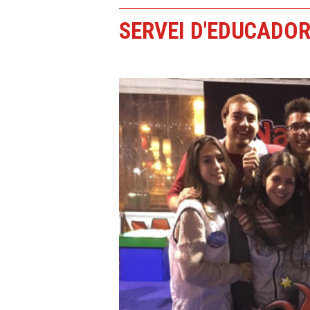
SERVEI D'EDUCADOR