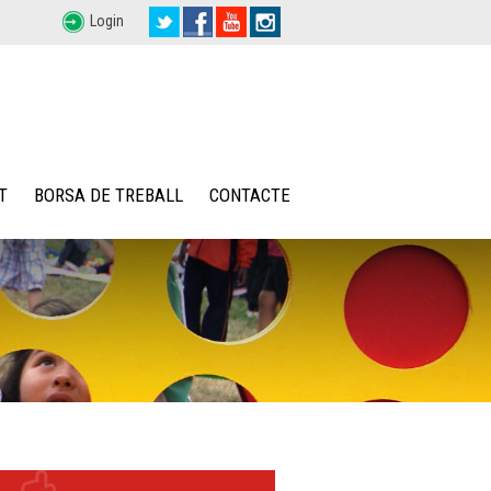
Login
T
BORSA DE TREBALL
CONTACTE