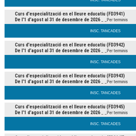
INSC. TANCADES
Curs d'especialització en el lleure educatiu (FD3941)
De l'1 d'agost al 31 de desembre de 2026
_ _Per terminis
INSC. TANCADES
Curs d'especialització en el lleure educatiu (FD3942)
De l'1 d'agost al 31 de desembre de 2026
_ _Per terminis
INSC. TANCADES
Curs d'especialització en el lleure educatiu (FD3943)
De l'1 d'agost al 31 de desembre de 2026
_ _Per terminis
INSC. TANCADES
Curs d'especialització en el lleure educatiu (FD3945)
De l'1 d'agost al 31 de desembre de 2026
_ _Per terminis
INSC. TANCADES