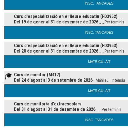
INSC. TANCADES
Curs d'especialització en el lleure educatiu (FD3952)
Del 19 de gener al 31 de desembre de 2026
_ _Per terminis
INSC. TANCADES
Curs d'especialització en el lleure educatiu (FD3953)
Del 20 de gener al 31 de desembre de 2026
_ _Per terminis
MATRICULA'T
Curs de monitor (M417)
Del 24 d'agost al 3 de setembre de 2026
_Manlleu _Intensiu
MATRICULA'T
Curs de monitor/a d'extraescolars
Del 31 d'agost al 31 de desembre de 2026
_ _Per terminis
INSC. TANCADES