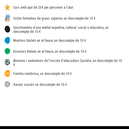
Curs amb ajut de 25€ per persones a l'atur
Cicles formatius de graus superior, un descompte de 10 €
Soci/membre d'una entitat esportiva, cultural, social o educativa, un
descompte de 10 €
Monitors titulats en el lleure, un descompte de 10 €
Directors titulats en el lleure, un descompte de 10 €
Alumnes i exalumnes de l'escola d'educadors Quiràlia, un descompte de 10
€
Família nombrosa, un descompte de 10 €
Xarxes socials un descompte de 10 €