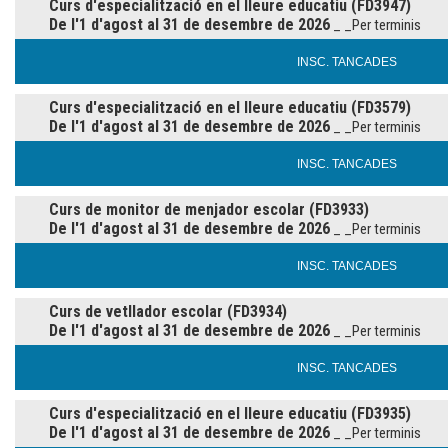
Curs d'especialització en el lleure educatiu (FD3947)
De l'1 d'agost al 31 de desembre de 2026
_ _Per terminis
INSC. TANCADES
Curs d'especialització en el lleure educatiu (FD3579)
De l'1 d'agost al 31 de desembre de 2026
_ _Per terminis
INSC. TANCADES
Curs de monitor de menjador escolar (FD3933)
De l'1 d'agost al 31 de desembre de 2026
_ _Per terminis
INSC. TANCADES
Curs de vetllador escolar (FD3934)
De l'1 d'agost al 31 de desembre de 2026
_ _Per terminis
INSC. TANCADES
Curs d'especialització en el lleure educatiu (FD3935)
De l'1 d'agost al 31 de desembre de 2026
_ _Per terminis