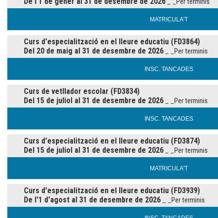
De l'1 de gener al 31 de desembre de 2026
_ _Per terminis
MATRICULA'T
Curs d'especialització en el lleure educatiu (FD3864)
Del 20 de maig al 31 de desembre de 2026
_ _Per terminis
INSC. TANCADES
Curs de vetllador escolar (FD3834)
Del 15 de juliol al 31 de desembre de 2026
_ _Per terminis
INSC. TANCADES
Curs d'especialització en el lleure educatiu (FD3874)
Del 15 de juliol al 31 de desembre de 2026
_ _Per terminis
MATRICULA'T
Curs d'especialització en el lleure educatiu (FD3939)
De l'1 d'agost al 31 de desembre de 2026
_ _Per terminis