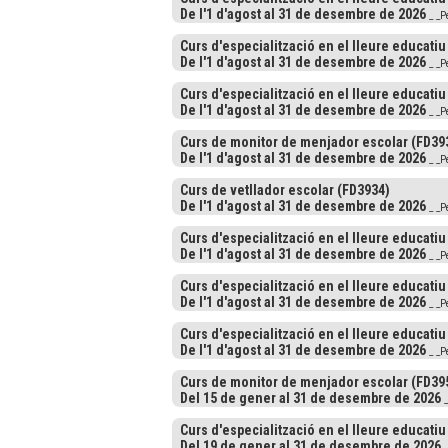
De l'1 d'agost al 31 de desembre de 2026
_ _P
Curs d'especialització en el lleure educatiu
De l'1 d'agost al 31 de desembre de 2026
_ _P
Curs d'especialització en el lleure educatiu
De l'1 d'agost al 31 de desembre de 2026
_ _P
Curs de monitor de menjador escolar (FD39
De l'1 d'agost al 31 de desembre de 2026
_ _P
Curs de vetllador escolar (FD3934)
De l'1 d'agost al 31 de desembre de 2026
_ _P
Curs d'especialització en el lleure educatiu
De l'1 d'agost al 31 de desembre de 2026
_ _P
Curs d'especialització en el lleure educatiu
De l'1 d'agost al 31 de desembre de 2026
_ _P
Curs d'especialització en el lleure educatiu
De l'1 d'agost al 31 de desembre de 2026
_ _P
Curs de monitor de menjador escolar (FD39
Del 15 de gener al 31 de desembre de 2026
_
Curs d'especialització en el lleure educatiu
Del 19 de gener al 31 de desembre de 2026
_