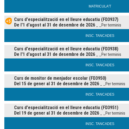
MATRICULA'T
Curs d'especialització en el lleure educatiu (FD3937)
De l'1 d'agost al 31 de desembre de 2026
_ _Per terminis
INSC. TANCADES
Curs d'especialització en el lleure educatiu (FD3938)
De l'1 d'agost al 31 de desembre de 2026
_ _Per terminis
INSC. TANCADES
Curs de monitor de menjador escolar (FD3950)
Del 15 de gener al 31 de desembre de 2026
_ _Per terminis
INSC. TANCADES
Curs d'especialització en el lleure educatiu (FD3951)
Del 19 de gener al 31 de desembre de 2026
_ _Per terminis
INSC. TANCADES