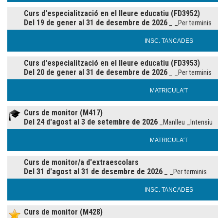
Curs d'especialització en el lleure educatiu (FD3952)
Del 19 de gener al 31 de desembre de 2026
_ _Per terminis
INSC. TANCADES
Curs d'especialització en el lleure educatiu (FD3953)
Del 20 de gener al 31 de desembre de 2026
_ _Per terminis
MATRICULA'T
Curs de monitor (M417)
Del 24 d'agost al 3 de setembre de 2026
_Manlleu _Intensiu
MATRICULA'T
Curs de monitor/a d'extraescolars
Del 31 d'agost al 31 de desembre de 2026
_ _Per terminis
INSC. TANCADES
Curs de monitor (M428)