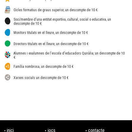
Cicles formatius de graus superior, un descompte de 10 €
Soci/membre d'una entitat esportiva, cultural, social o educativa, un
descompte de 10 €
Monitors titulats en el lleure, un descompte de 10 €
Directors titulats en el lleure, un descompte de 10 €
Alumnes i exalumnes de l'escola d'educadors Quiràlia, un descompte de 10
€
Família nombrosa, un descompte de 10 €
Xarxes socials un descompte de 10 €
inici
jocs
contacte