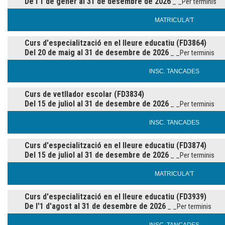
De l'1 de gener al 31 de desembre de 2026
_ _Per terminis
MATRICULA'T
Curs d'especialització en el lleure educatiu (FD3864)
Del 20 de maig al 31 de desembre de 2026
_ _Per terminis
INSC. TANCADES
Curs de vetllador escolar (FD3834)
Del 15 de juliol al 31 de desembre de 2026
_ _Per terminis
INSC. TANCADES
Curs d'especialització en el lleure educatiu (FD3874)
Del 15 de juliol al 31 de desembre de 2026
_ _Per terminis
MATRICULA'T
Curs d'especialització en el lleure educatiu (FD3939)
De l'1 d'agost al 31 de desembre de 2026
_ _Per terminis