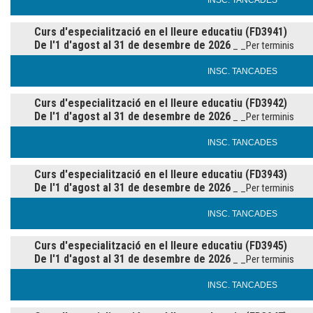
INSC. TANCADES
Curs d'especialització en el lleure educatiu (FD3941)
De l'1 d'agost al 31 de desembre de 2026
_ _Per terminis
INSC. TANCADES
Curs d'especialització en el lleure educatiu (FD3942)
De l'1 d'agost al 31 de desembre de 2026
_ _Per terminis
INSC. TANCADES
Curs d'especialització en el lleure educatiu (FD3943)
De l'1 d'agost al 31 de desembre de 2026
_ _Per terminis
INSC. TANCADES
Curs d'especialització en el lleure educatiu (FD3945)
De l'1 d'agost al 31 de desembre de 2026
_ _Per terminis
INSC. TANCADES