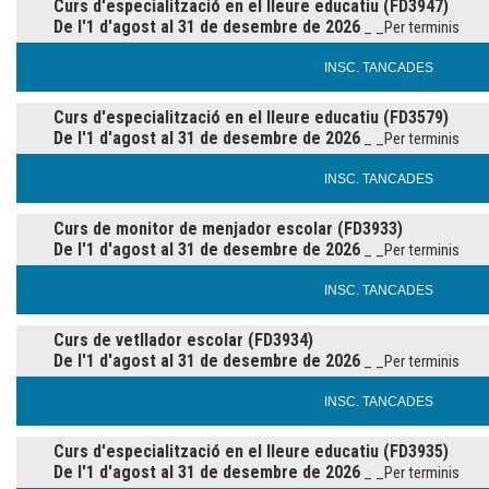
Curs d'especialització en el lleure educatiu (FD3947)
De l'1 d'agost al 31 de desembre de 2026
_ _Per terminis
INSC. TANCADES
Curs d'especialització en el lleure educatiu (FD3579)
De l'1 d'agost al 31 de desembre de 2026
_ _Per terminis
INSC. TANCADES
Curs de monitor de menjador escolar (FD3933)
De l'1 d'agost al 31 de desembre de 2026
_ _Per terminis
INSC. TANCADES
Curs de vetllador escolar (FD3934)
De l'1 d'agost al 31 de desembre de 2026
_ _Per terminis
INSC. TANCADES
Curs d'especialització en el lleure educatiu (FD3935)
De l'1 d'agost al 31 de desembre de 2026
_ _Per terminis