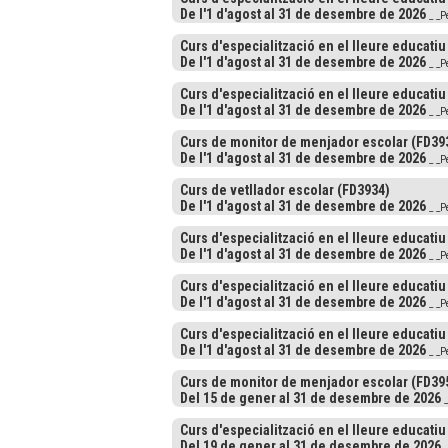
De l'1 d'agost al 31 de desembre de 2026
_ _P
Curs d'especialització en el lleure educatiu
De l'1 d'agost al 31 de desembre de 2026
_ _P
Curs d'especialització en el lleure educatiu
De l'1 d'agost al 31 de desembre de 2026
_ _P
Curs de monitor de menjador escolar (FD39
De l'1 d'agost al 31 de desembre de 2026
_ _P
Curs de vetllador escolar (FD3934)
De l'1 d'agost al 31 de desembre de 2026
_ _P
Curs d'especialització en el lleure educatiu
De l'1 d'agost al 31 de desembre de 2026
_ _P
Curs d'especialització en el lleure educatiu
De l'1 d'agost al 31 de desembre de 2026
_ _P
Curs d'especialització en el lleure educatiu
De l'1 d'agost al 31 de desembre de 2026
_ _P
Curs de monitor de menjador escolar (FD39
Del 15 de gener al 31 de desembre de 2026
_
Curs d'especialització en el lleure educatiu
Del 19 de gener al 31 de desembre de 2026
_