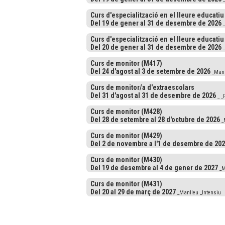
Curs d'especialització en el lleure educatiu
Del 19 de gener al 31 de desembre de 2026
_
Curs d'especialització en el lleure educatiu
Del 20 de gener al 31 de desembre de 2026
_
Curs de monitor (M417)
Del 24 d'agost al 3 de setembre de 2026
_Manl
Curs de monitor/a d'extraescolars
Del 31 d'agost al 31 de desembre de 2026
_ _
Curs de monitor (M428)
Del 28 de setembre al 28 d'octubre de 2026
_M
Curs de monitor (M429)
Del 2 de novembre a l'1 de desembre de 20
Curs de monitor (M430)
Del 19 de desembre al 4 de gener de 2027
_M
Curs de monitor (M431)
Del 20 al 29 de març de 2027
_Manlleu _Intensiu